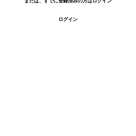
または、すでに登録済みの方はログイン
ログイン