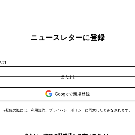
ニュースレターに登録
Googleで新規登録
※登録の際には、
利用規約
、
プライバシーポリシー
に同意したとみなされます。