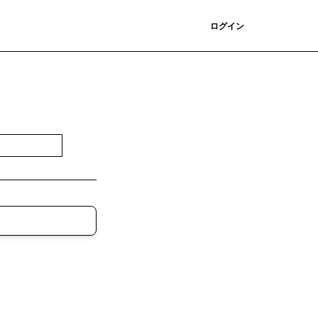
登録
ログイン
登録